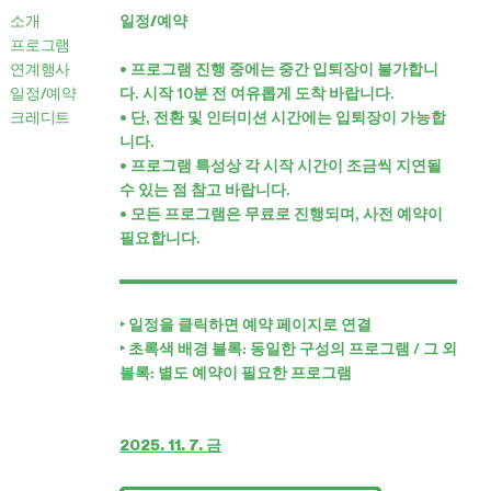
소개
일정/예약
프로그램
연계행사
• 프로그램 진행 중에는 중간 입퇴장이 불가합니
일정/예약
다. 시작 10분 전 여유롭게 도착 바랍니다.
크레디트
• 단, 전환 및 인터미션 시간에는 입퇴장이 가능합
니다.
• 프로그램 특성상 각 시작 시간이 조금씩 지연될
수 있는 점 참고 바랍니다.
• 모든 프로그램은 무료로 진행되며, 사전 예약이
필요합니다.
‣ 일정을 클릭하면 예약 페이지로 연결
‣ 초록색 배경 블록
: 동일한 구성의 프로그램 / 그 외
블록: 별도 예약이 필요한 프로그램
2025. 11. 7. 금