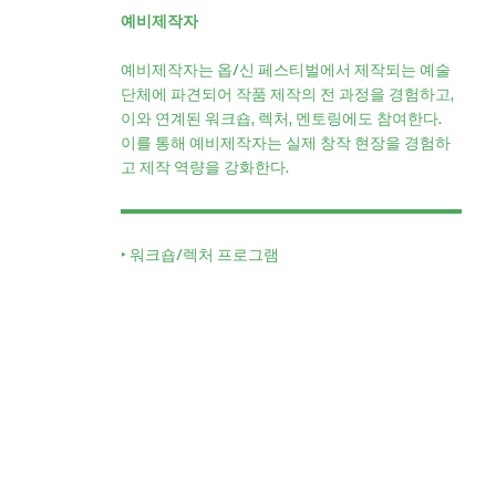
예비제작자
예비제작자는 옵/신 페스티벌에서 제작되는 예술
단체에 파견되어 작품 제작의 전 과정을 경험하고,
이와 연계된 워크숍, 렉처, 멘토링에도 참여한다.
이를 통해 예비제작자는 실제 창작 현장을 경험하
고 제작 역량을 강화한다.
‣ 워크숍/렉처 프로그램