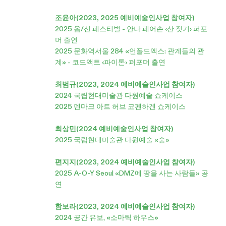
조윤아(2023, 2025 예비예술인사업 참여자)
2025 옵/신 페스티벌 - 안나 페어손 ‹산 짓기› 퍼포
머 출연
2025 문화역서울 284 «언폴드엑스: 관계들의 관
계» - 코드액트 ‹파이톤› 퍼포머 출연
최범규(2023, 2024 예비예술인사업 참여자)
2024 국립현대미술관 다원예술 쇼케이스
2025 덴마크 아트 허브 코펜하겐 쇼케이스
최상민(2024 예비예술인사업 참여자)
2025 국립현대미술관 다원예술 «숲»
편지지(2023, 2024 예비예술인사업 참여자)
2025 A-O-Y Seoul «DMZ에 땅을 사는 사람들» 공
연
함보라(2023, 2024 예비예술인사업 참여자)
2024 공간 유보, «소마틱 하우스»