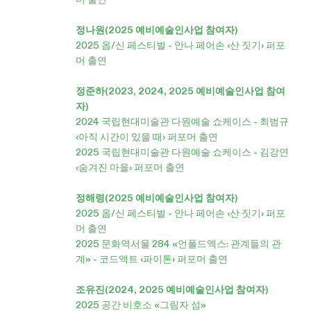
정나원(2025 예비예술인사업 참여자)
2025 옵/신 페스티벌 - 안나 페어손 ‹산 짓기› 퍼포
머 출연
정준하(2023, 2024, 2025 예비예술인사업 참여
자)
2024 국립현대미술관 다원예술 쇼케이스 - 최범규
‹아직 시간이 있을 때› 퍼포머 출연
2025 국립현대미술관 다원예술 쇼케이스 - 김강연
‹숨겨진 마을› 퍼포머 출연
정해령(2025 예비예술인사업 참여자)
2025 옵/신 페스티벌 - 안나 페어손 ‹산 짓기› 퍼포
머 출연
2025 문화역서울 284 «언폴드엑스: 관계들의 관
계» - 코드액트 ‹파이톤› 퍼포머 출연
조유진(2024, 2025 예비예술인사업 참여자)
2025 공간 비호소 «그림자 섬»